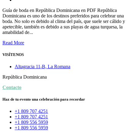
Guía de boda en República Dominicana en PDF República
Dominicana es uno de los destinos preferidos para celebrar una
boda. No solo es debido al clima del país, que suele ser cálido y
apetecible, también es debido a sus playas de agua turquesa, la
amabilidad de...
Read More
VISÍTENOS
Altagracia 11-B, La Romana
República Dominicana
Contacto
Haz de tu evento una celebración para recordar
+1 809 707 4251
+1 809 707 4251
+1 809 556 5959
+1 809 556 5959