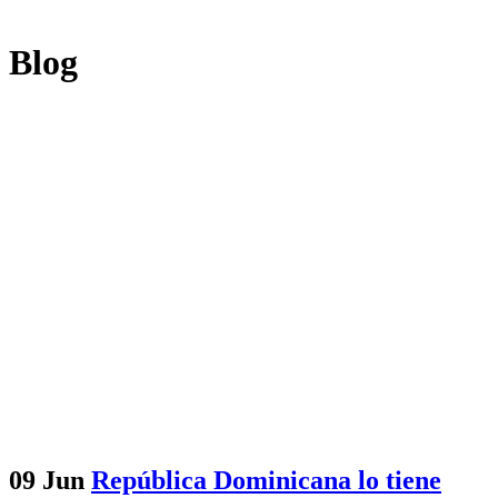
Blog
09 Jun
República Dominicana lo tiene