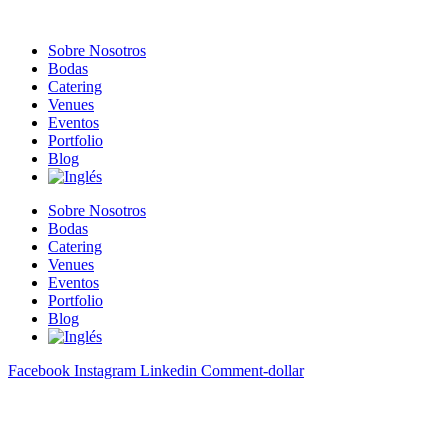
Sobre Nosotros
Bodas
Catering
Venues
Eventos
Portfolio
Blog
Sobre Nosotros
Bodas
Catering
Venues
Eventos
Portfolio
Blog
Facebook
Instagram
Linkedin
Comment-dollar