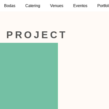
Bodas
Catering
Venues
Eventos
Portfol
S PROJECT