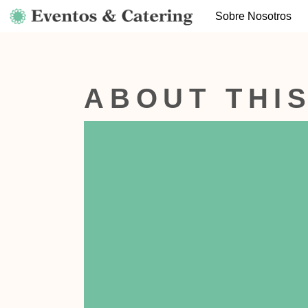
Sobre Nosotros
ABOUT THI