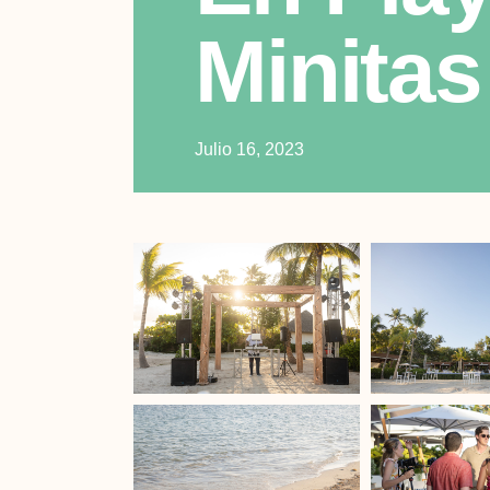
Minitas
Julio 16, 2023